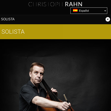
Español
SOLISTA